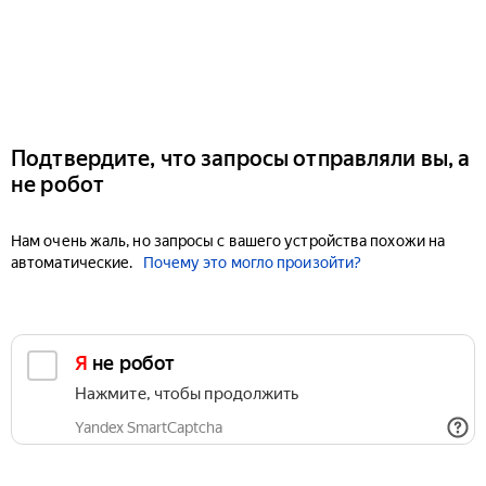
Подтвердите, что запросы отправляли вы, а
не робот
Нам очень жаль, но запросы с вашего устройства похожи на
автоматические.
Почему это могло произойти?
Я не робот
Нажмите, чтобы продолжить
Yandex SmartCaptcha