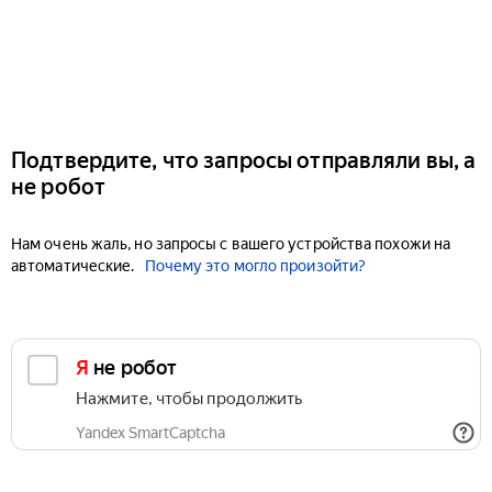
Подтвердите, что запросы отправляли вы, а
не робот
Нам очень жаль, но запросы с вашего устройства похожи на
автоматические.
Почему это могло произойти?
Я не робот
Нажмите, чтобы продолжить
Yandex SmartCaptcha