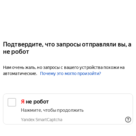
Подтвердите, что запросы отправляли вы, а
не робот
Нам очень жаль, но запросы с вашего устройства похожи на
автоматические.
Почему это могло произойти?
Я не робот
Нажмите, чтобы продолжить
Yandex SmartCaptcha