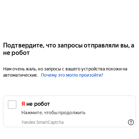
Подтвердите, что запросы отправляли вы, а
не робот
Нам очень жаль, но запросы с вашего устройства похожи на
автоматические.
Почему это могло произойти?
Я не робот
Нажмите, чтобы продолжить
Yandex SmartCaptcha