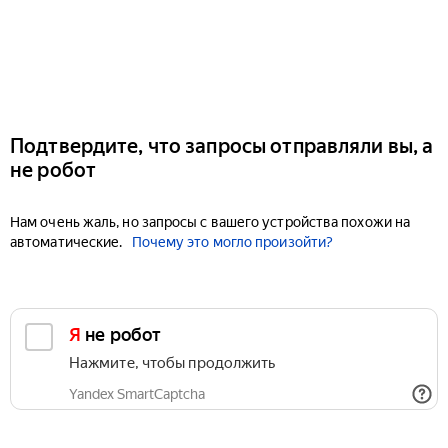
Подтвердите, что запросы отправляли вы, а
не робот
Нам очень жаль, но запросы с вашего устройства похожи на
автоматические.
Почему это могло произойти?
Я не робот
Нажмите, чтобы продолжить
Yandex SmartCaptcha