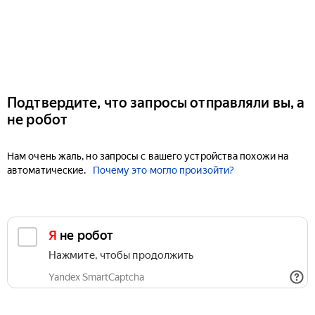
Подтвердите, что запросы отправляли вы, а
не робот
Нам очень жаль, но запросы с вашего устройства похожи на
автоматические.
Почему это могло произойти?
Я не робот
Нажмите, чтобы продолжить
Yandex SmartCaptcha