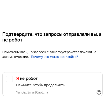
Подтвердите, что запросы отправляли вы, а
не робот
Нам очень жаль, но запросы с вашего устройства похожи на
автоматические.
Почему это могло произойти?
Я не робот
Нажмите, чтобы продолжить
Yandex SmartCaptcha