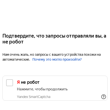
Подтвердите, что запросы отправляли вы, а
не робот
Нам очень жаль, но запросы с вашего устройства похожи на
автоматические.
Почему это могло произойти?
Я не робот
Нажмите, чтобы продолжить
Yandex SmartCaptcha