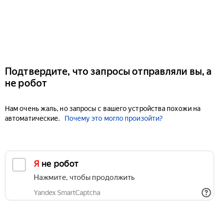
Подтвердите, что запросы отправляли вы, а
не робот
Нам очень жаль, но запросы с вашего устройства похожи на
автоматические.
Почему это могло произойти?
Я не робот
Нажмите, чтобы продолжить
Yandex SmartCaptcha