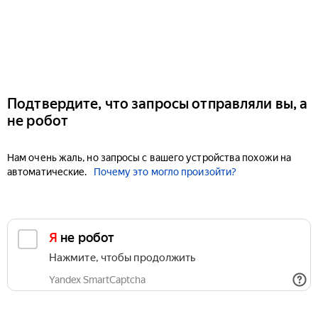
Подтвердите, что запросы отправляли вы, а
не робот
Нам очень жаль, но запросы с вашего устройства похожи на
автоматические.
Почему это могло произойти?
Я не робот
Нажмите, чтобы продолжить
Yandex SmartCaptcha