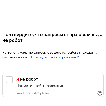
Подтвердите, что запросы отправляли вы, а
не робот
Нам очень жаль, но запросы с вашего устройства похожи на
автоматические.
Почему это могло произойти?
Я не робот
Нажмите, чтобы продолжить
Yandex SmartCaptcha