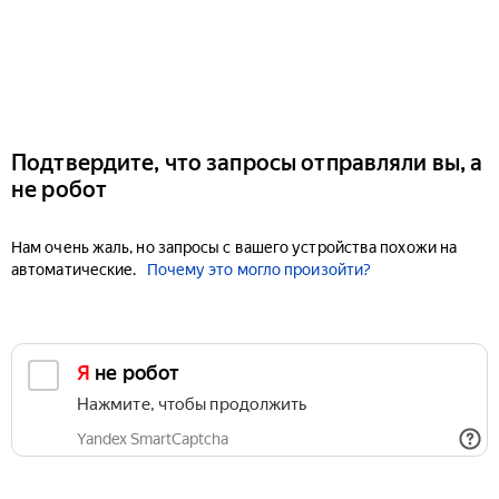
Подтвердите, что запросы отправляли вы, а
не робот
Нам очень жаль, но запросы с вашего устройства похожи на
автоматические.
Почему это могло произойти?
Я не робот
Нажмите, чтобы продолжить
Yandex SmartCaptcha