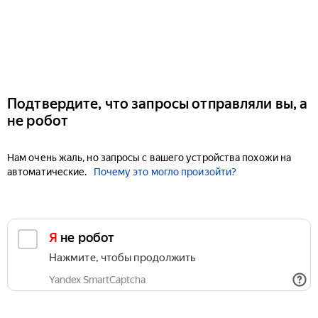
Подтвердите, что запросы отправляли вы, а
не робот
Нам очень жаль, но запросы с вашего устройства похожи на
автоматические.
Почему это могло произойти?
Я не робот
Нажмите, чтобы продолжить
Yandex SmartCaptcha