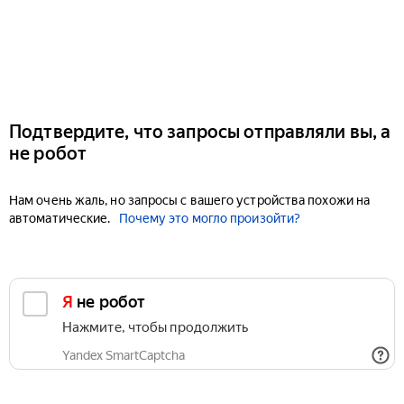
Подтвердите, что запросы отправляли вы, а
не робот
Нам очень жаль, но запросы с вашего устройства похожи на
автоматические.
Почему это могло произойти?
Я не робот
Нажмите, чтобы продолжить
Yandex SmartCaptcha