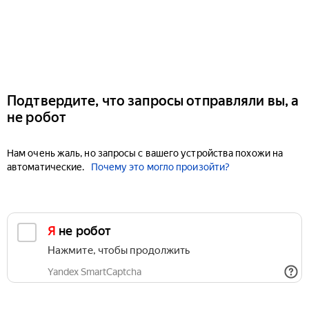
Подтвердите, что запросы отправляли вы, а
не робот
Нам очень жаль, но запросы с вашего устройства похожи на
автоматические.
Почему это могло произойти?
Я не робот
Нажмите, чтобы продолжить
Yandex SmartCaptcha