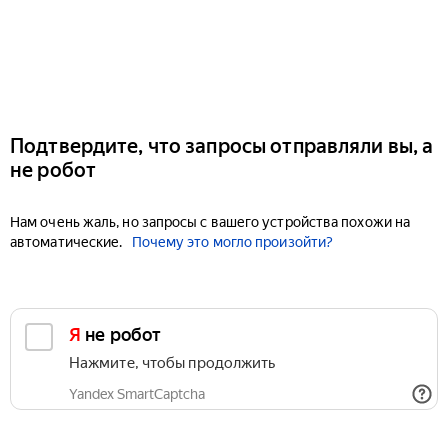
Подтвердите, что запросы отправляли вы, а
не робот
Нам очень жаль, но запросы с вашего устройства похожи на
автоматические.
Почему это могло произойти?
Я не робот
Нажмите, чтобы продолжить
Yandex SmartCaptcha