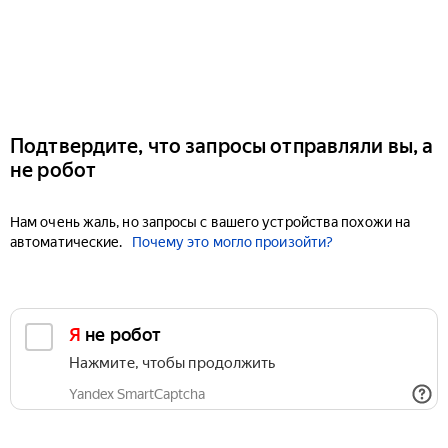
Подтвердите, что запросы отправляли вы, а
не робот
Нам очень жаль, но запросы с вашего устройства похожи на
автоматические.
Почему это могло произойти?
Я не робот
Нажмите, чтобы продолжить
Yandex SmartCaptcha