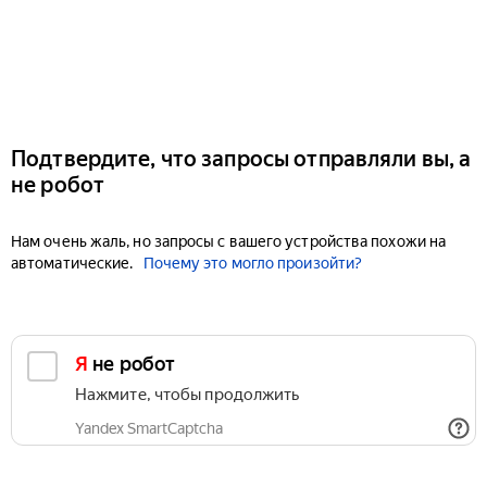
Подтвердите, что запросы отправляли вы, а
не робот
Нам очень жаль, но запросы с вашего устройства похожи на
автоматические.
Почему это могло произойти?
Я не робот
Нажмите, чтобы продолжить
Yandex SmartCaptcha