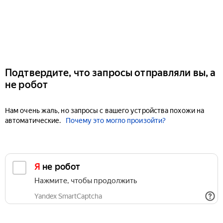
Подтвердите, что запросы отправляли вы, а
не робот
Нам очень жаль, но запросы с вашего устройства похожи на
автоматические.
Почему это могло произойти?
Я не робот
Нажмите, чтобы продолжить
Yandex SmartCaptcha