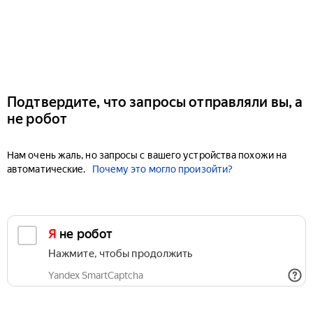
Подтвердите, что запросы отправляли вы, а
не робот
Нам очень жаль, но запросы с вашего устройства похожи на
автоматические.
Почему это могло произойти?
Я не робот
Нажмите, чтобы продолжить
Yandex SmartCaptcha