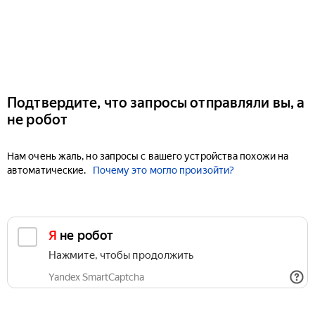
Подтвердите, что запросы отправляли вы, а
не робот
Нам очень жаль, но запросы с вашего устройства похожи на
автоматические.
Почему это могло произойти?
Я не робот
Нажмите, чтобы продолжить
Yandex SmartCaptcha