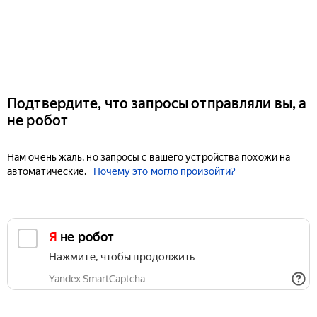
Подтвердите, что запросы отправляли вы, а
не робот
Нам очень жаль, но запросы с вашего устройства похожи на
автоматические.
Почему это могло произойти?
Я не робот
Нажмите, чтобы продолжить
Yandex SmartCaptcha