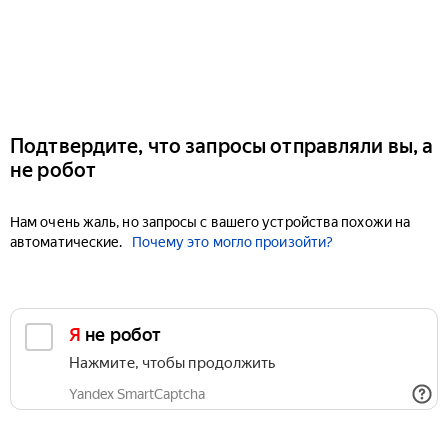
Подтвердите, что запросы отправляли вы, а
не робот
Нам очень жаль, но запросы с вашего устройства похожи на
автоматические.
Почему это могло произойти?
Я не робот
Нажмите, чтобы продолжить
Yandex SmartCaptcha