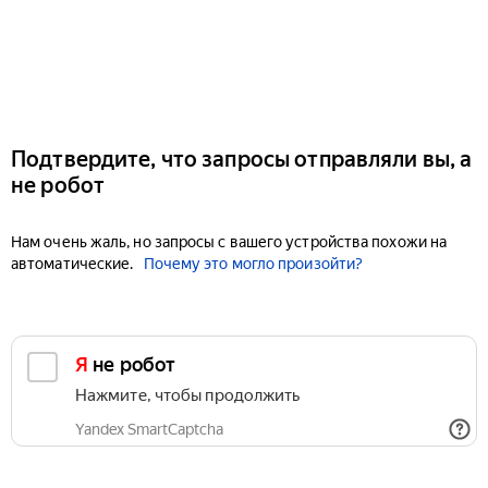
Подтвердите, что запросы отправляли вы, а
не робот
Нам очень жаль, но запросы с вашего устройства похожи на
автоматические.
Почему это могло произойти?
Я не робот
Нажмите, чтобы продолжить
Yandex SmartCaptcha