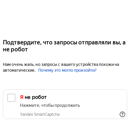
Подтвердите, что запросы отправляли вы, а
не робот
Нам очень жаль, но запросы с вашего устройства похожи на
автоматические.
Почему это могло произойти?
Я не робот
Нажмите, чтобы продолжить
Yandex SmartCaptcha