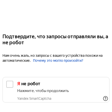
Подтвердите, что запросы отправляли вы, а
не робот
Нам очень жаль, но запросы с вашего устройства похожи на
автоматические.
Почему это могло произойти?
Я не робот
Нажмите, чтобы продолжить
Yandex SmartCaptcha