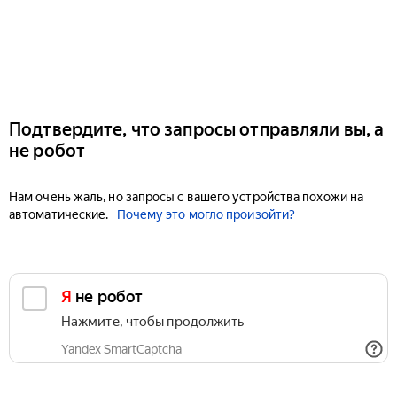
Подтвердите, что запросы отправляли вы, а
не робот
Нам очень жаль, но запросы с вашего устройства похожи на
автоматические.
Почему это могло произойти?
Я не робот
Нажмите, чтобы продолжить
Yandex SmartCaptcha