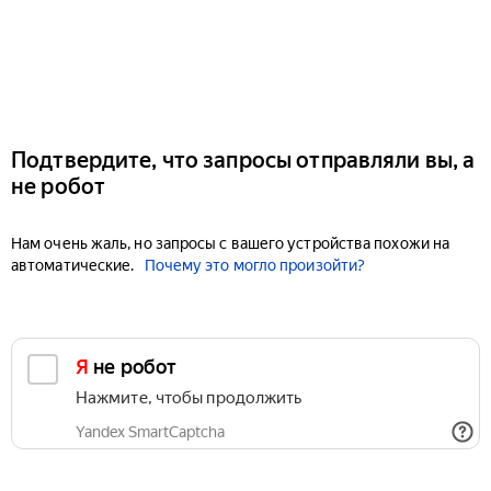
Подтвердите, что запросы отправляли вы, а
не робот
Нам очень жаль, но запросы с вашего устройства похожи на
автоматические.
Почему это могло произойти?
Я не робот
Нажмите, чтобы продолжить
Yandex SmartCaptcha