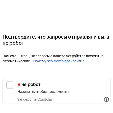
Подтвердите, что запросы отправляли вы, а
не робот
Нам очень жаль, но запросы с вашего устройства похожи на
автоматические.
Почему это могло произойти?
Я не робот
Нажмите, чтобы продолжить
Yandex SmartCaptcha