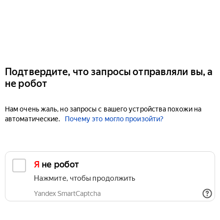
Подтвердите, что запросы отправляли вы, а
не робот
Нам очень жаль, но запросы с вашего устройства похожи на
автоматические.
Почему это могло произойти?
Я не робот
Нажмите, чтобы продолжить
Yandex SmartCaptcha