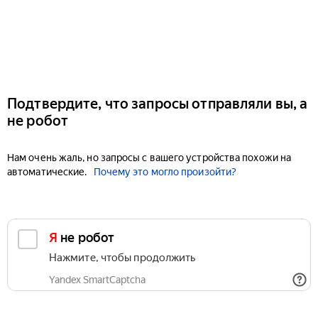
Подтвердите, что запросы отправляли вы, а
не робот
Нам очень жаль, но запросы с вашего устройства похожи на
автоматические.
Почему это могло произойти?
Я не робот
Нажмите, чтобы продолжить
Yandex SmartCaptcha