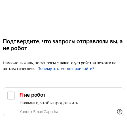
Подтвердите, что запросы отправляли вы, а
не робот
Нам очень жаль, но запросы с вашего устройства похожи на
автоматические.
Почему это могло произойти?
Я не робот
Нажмите, чтобы продолжить
Yandex SmartCaptcha