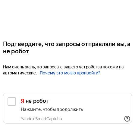
Подтвердите, что запросы отправляли вы, а
не робот
Нам очень жаль, но запросы с вашего устройства похожи на
автоматические.
Почему это могло произойти?
Я не робот
Нажмите, чтобы продолжить
Yandex SmartCaptcha