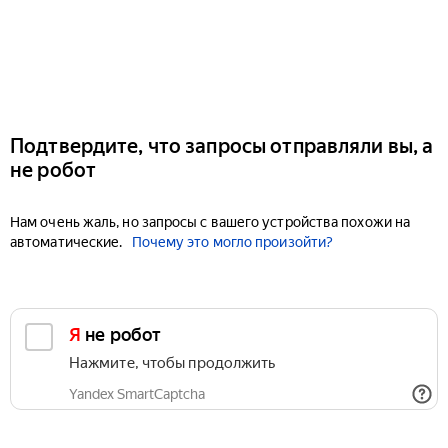
Подтвердите, что запросы отправляли вы, а
не робот
Нам очень жаль, но запросы с вашего устройства похожи на
автоматические.
Почему это могло произойти?
Я не робот
Нажмите, чтобы продолжить
Yandex SmartCaptcha