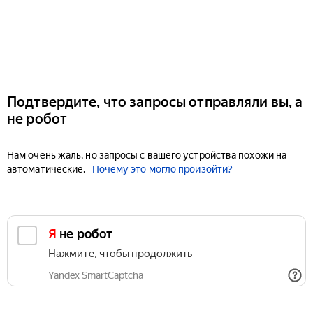
Подтвердите, что запросы отправляли вы, а
не робот
Нам очень жаль, но запросы с вашего устройства похожи на
автоматические.
Почему это могло произойти?
Я не робот
Нажмите, чтобы продолжить
Yandex SmartCaptcha