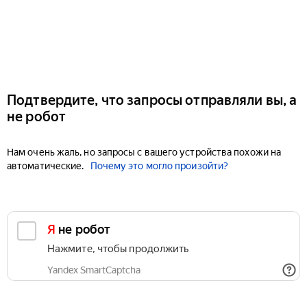
Подтвердите, что запросы отправляли вы, а
не робот
Нам очень жаль, но запросы с вашего устройства похожи на
автоматические.
Почему это могло произойти?
Я не робот
Нажмите, чтобы продолжить
Yandex SmartCaptcha