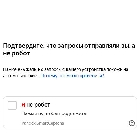
Подтвердите, что запросы отправляли вы, а
не робот
Нам очень жаль, но запросы с вашего устройства похожи на
автоматические.
Почему это могло произойти?
Я не робот
Нажмите, чтобы продолжить
Yandex SmartCaptcha