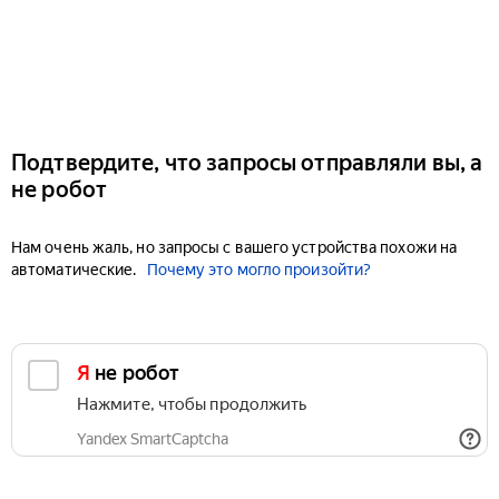
Подтвердите, что запросы отправляли вы, а
не робот
Нам очень жаль, но запросы с вашего устройства похожи на
автоматические.
Почему это могло произойти?
Я не робот
Нажмите, чтобы продолжить
Yandex SmartCaptcha