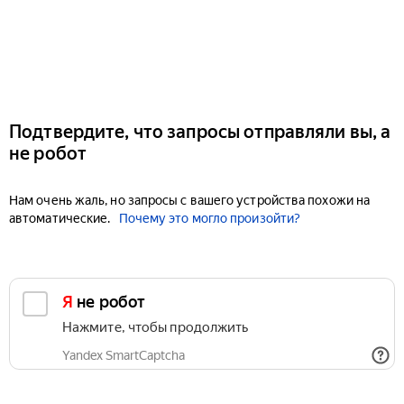
Подтвердите, что запросы отправляли вы, а
не робот
Нам очень жаль, но запросы с вашего устройства похожи на
автоматические.
Почему это могло произойти?
Я не робот
Нажмите, чтобы продолжить
Yandex SmartCaptcha