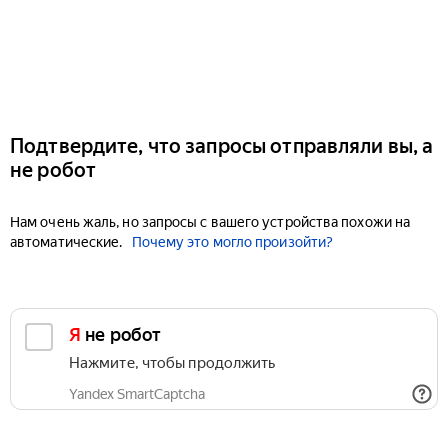
Подтвердите, что запросы отправляли вы, а
не робот
Нам очень жаль, но запросы с вашего устройства похожи на
автоматические.
Почему это могло произойти?
Я не робот
Нажмите, чтобы продолжить
Yandex SmartCaptcha