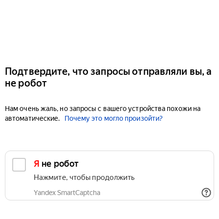
Подтвердите, что запросы отправляли вы, а
не робот
Нам очень жаль, но запросы с вашего устройства похожи на
автоматические.
Почему это могло произойти?
Я не робот
Нажмите, чтобы продолжить
Yandex SmartCaptcha