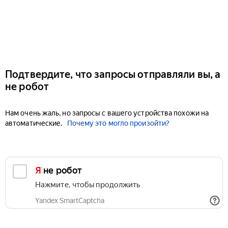
Подтвердите, что запросы отправляли вы, а
не робот
Нам очень жаль, но запросы с вашего устройства похожи на
автоматические.
Почему это могло произойти?
Я не робот
Нажмите, чтобы продолжить
Yandex SmartCaptcha