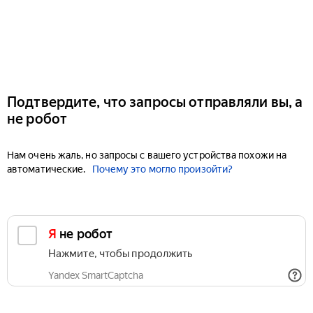
Подтвердите, что запросы отправляли вы, а
не робот
Нам очень жаль, но запросы с вашего устройства похожи на
автоматические.
Почему это могло произойти?
Я не робот
Нажмите, чтобы продолжить
Yandex SmartCaptcha