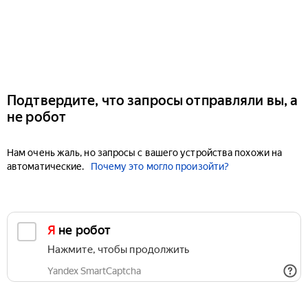
Подтвердите, что запросы отправляли вы, а
не робот
Нам очень жаль, но запросы с вашего устройства похожи на
автоматические.
Почему это могло произойти?
Я не робот
Нажмите, чтобы продолжить
Yandex SmartCaptcha