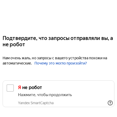
Подтвердите, что запросы отправляли вы, а
не робот
Нам очень жаль, но запросы с вашего устройства похожи на
автоматические.
Почему это могло произойти?
Я не робот
Нажмите, чтобы продолжить
Yandex SmartCaptcha