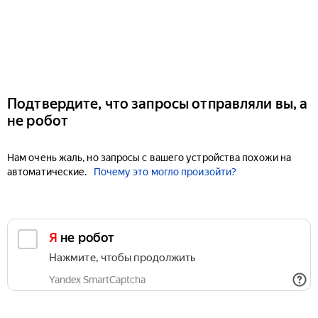
Подтвердите, что запросы отправляли вы, а
не робот
Нам очень жаль, но запросы с вашего устройства похожи на
автоматические.
Почему это могло произойти?
Я не робот
Нажмите, чтобы продолжить
Yandex SmartCaptcha