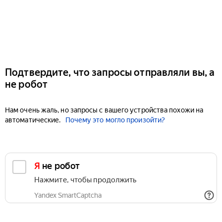
Подтвердите, что запросы отправляли вы, а
не робот
Нам очень жаль, но запросы с вашего устройства похожи на
автоматические.
Почему это могло произойти?
Я не робот
Нажмите, чтобы продолжить
Yandex SmartCaptcha