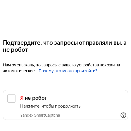
Подтвердите, что запросы отправляли вы, а
не робот
Нам очень жаль, но запросы с вашего устройства похожи на
автоматические.
Почему это могло произойти?
Я не робот
Нажмите, чтобы продолжить
Yandex SmartCaptcha