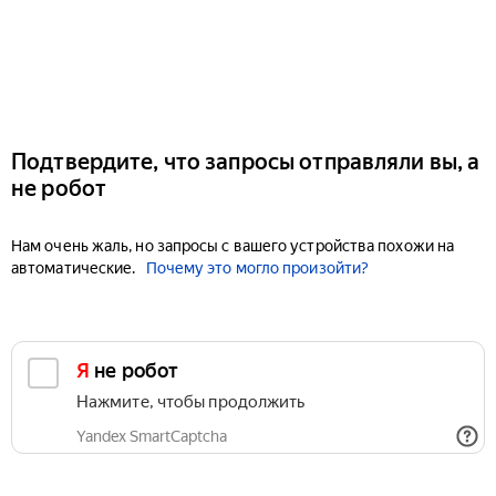
Подтвердите, что запросы отправляли вы, а
не робот
Нам очень жаль, но запросы с вашего устройства похожи на
автоматические.
Почему это могло произойти?
Я не робот
Нажмите, чтобы продолжить
Yandex SmartCaptcha