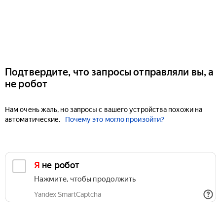
Подтвердите, что запросы отправляли вы, а
не робот
Нам очень жаль, но запросы с вашего устройства похожи на
автоматические.
Почему это могло произойти?
Я не робот
Нажмите, чтобы продолжить
Yandex SmartCaptcha